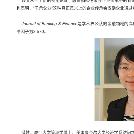
该文从一个新的视角论证了慈善捐赠在家族企业传承中的特殊
也表明，“子承父业”这种真正意义上的企业传承会激励企业通
Journal of Banking & Finance
是学术界公认的金融领域的高
响因子为2.570。
潘越，厦门大学管理学博士，美国康奈尔大学经济学系访问学者（