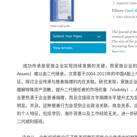
成功传承是家族企业实现持续发展的关键，而家族企业的传承之
Assets）难以由二代继承。文章基于2004-2013年的中
征，探讨企业传承与慈善捐赠的内在关联。研究发现，家族企业会通过积极参与
缓解特殊资产消散，提升二代继任者的市场形象（Visibilit
业更热衷于企业慈善捐赠，而且交接班次年捐赠水平提升尤为
明显。并且，这种慈善行为会受到企业政治关联、商会关系、
的个人特征，包括学历、海外背景以及工作经验无关。进一步
二代顺利接班。