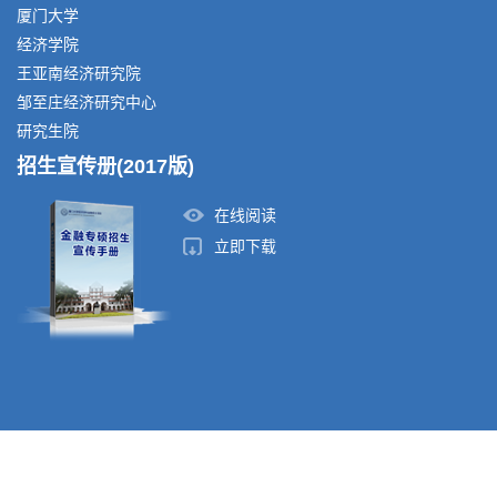
厦门大学
经济学院
王亚南经济研究院
邹至庄经济研究中心
研究生院
招生宣传册(2017版)
在线阅读
立即下载