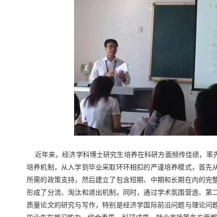
近年来，经济学科博士研究生培养在科研方面频传佳绩，率先
培养机制，从入学到毕业采取环环相扣的严谨培养模式，首先
所需的政策支持，然后建立了包含短期、中期和长期在内的完
形成了分流、淘汰和退出机制。同时，通过学术氛围营造、第
质量论文的研究与写作，特别是经济学国际前沿问题与理论问