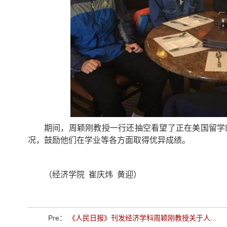
期间，周颖刚教授一行还抽空看望了正在美国留学
况，鼓励他们在学业等各方面取得优异成绩。
（经济学院
崔庆炜
黄迎）
Pre：
《人民日报》刊发经济学科周颖刚教授关于人...