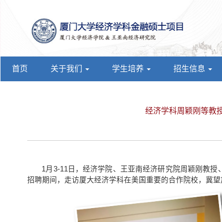
首页
关于我们
学生培养
招生信息
经济学科周颖刚等教
1
月
3-11
日，经济学院、王亚南经济研究院周颖刚教授
招聘期间，走访厦大经济学科在美国重要的合作院校，冀望