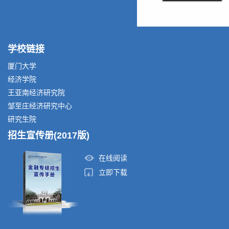
学校链接
厦门大学
经济学院
王亚南经济研究院
邹至庄经济研究中心
研究生院
招生宣传册(2017版)
在线阅读
立即下载